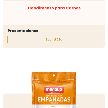
Condimento para Carnes
Presentaciones
Sachet 23g