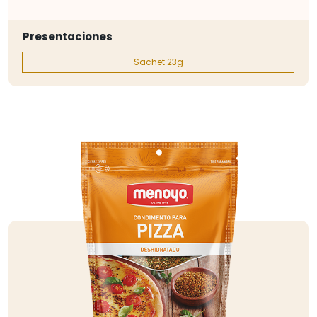
Presentaciones
Sachet 23g