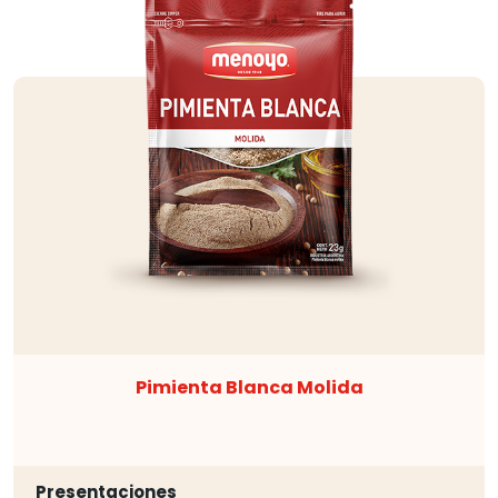
Pimienta Blanca Molida
Presentaciones