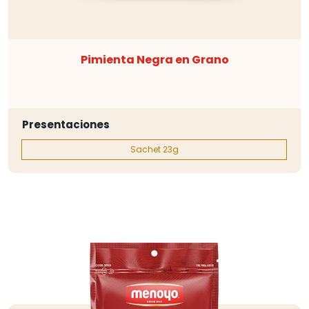
Pimienta Negra en Grano
Presentaciones
Sachet 23g