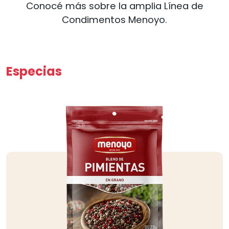
Conocé más sobre la amplia Línea de
Condimentos Menoyo.
Especias