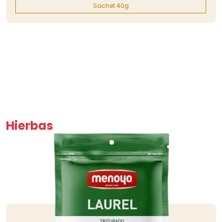
Sachet 40g
Hierbas