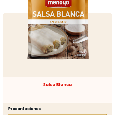
Salsa Blanca
Presentaciones