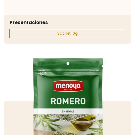
Presentaciones
Sachet 10g