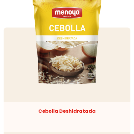
Cebolla Deshidratada