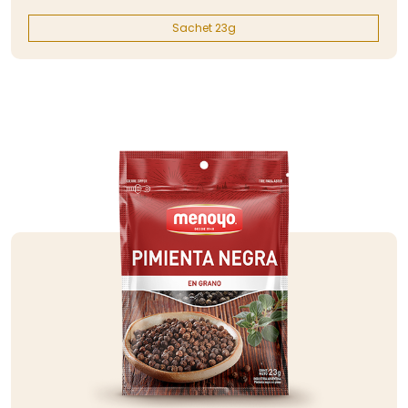
Sachet 23g