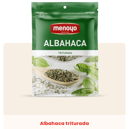
Albahaca triturada