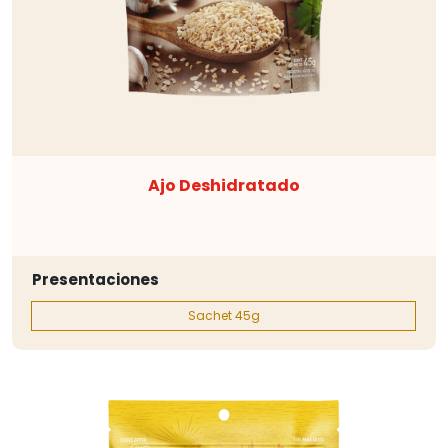
Ajo Deshidratado
Presentaciones
Sachet 45g