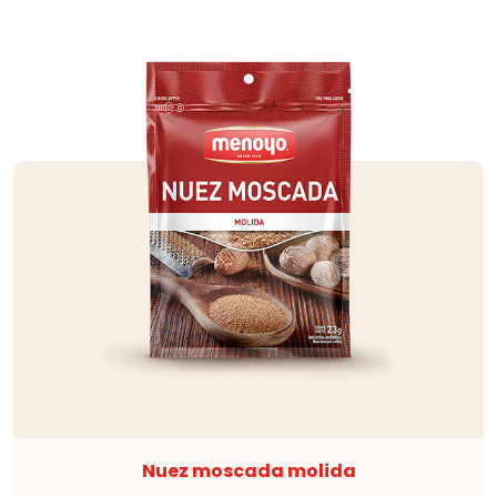
Nuez moscada molida