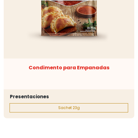
Condimento para Empanadas
Presentaciones
Sachet 23g