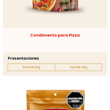
Condimento para Pizza
Presentaciones
Sachet 23g
Sachet 45g