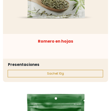
Romero en hojas
Presentaciones
Sachet 10g