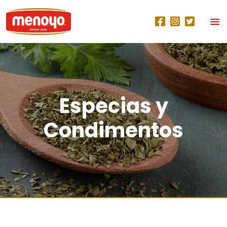
Especias y
Condimentos