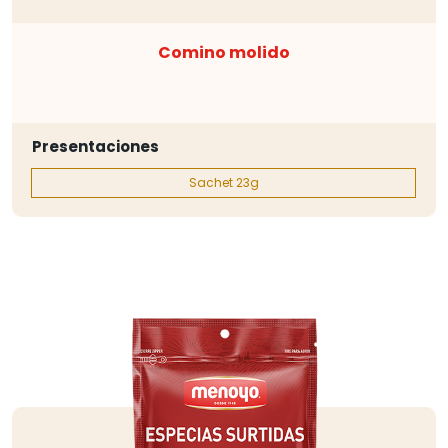
Comino molido
Presentaciones
Sachet 23g