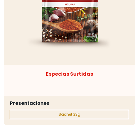
Especias Surtidas
Presentaciones
Sachet 23g