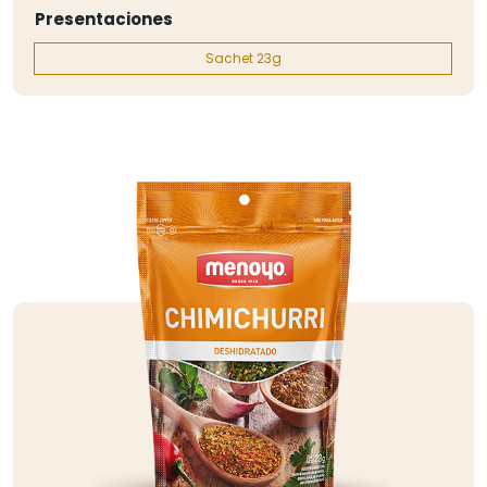
Presentaciones
Sachet 23g