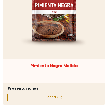
Pimienta Negra Molida
Presentaciones
Sachet 23g