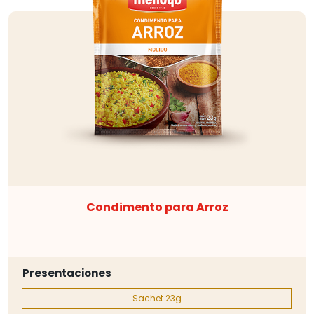
Condimento para Arroz
Presentaciones
Sachet 23g