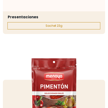
Presentaciones
Sachet 23g