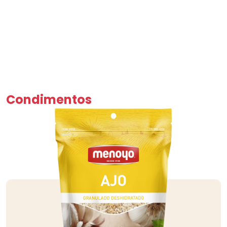
Condimentos