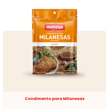
Condimento para Milanesas