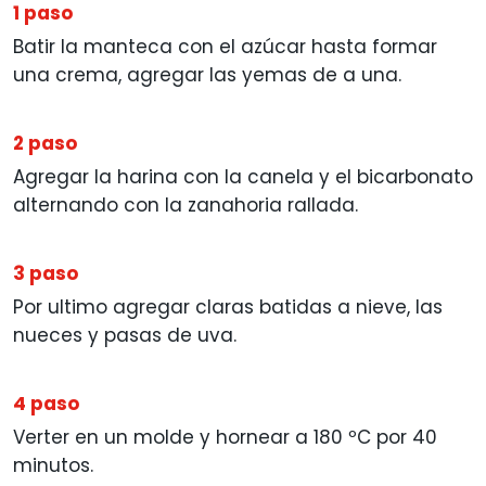
1 paso
Batir la manteca con el azúcar hasta formar
una crema, agregar las yemas de a una.
2 paso
Agregar la harina con la canela y el bicarbonato
alternando con la zanahoria rallada.
3 paso
Por ultimo agregar claras batidas a nieve, las
nueces y pasas de uva.
4 paso
Verter en un molde y hornear a 180 ºC por 40
minutos.