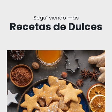
Seguí viendo más
Recetas de Dulces