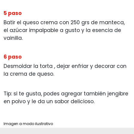
5 paso
Batir el queso crema con 250 grs de manteca,
el azúcar impalpable a gusto y la esencia de
vainilla.
6 paso
Desmoldar la torta , dejar enfriar y decorar con
la crema de queso.
Tip: si te gusta, podes agregar también jengibre
en polvo y le da un sabor delicioso.
Imagen a modo ilustrativo