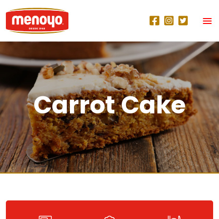
Carrot Cake