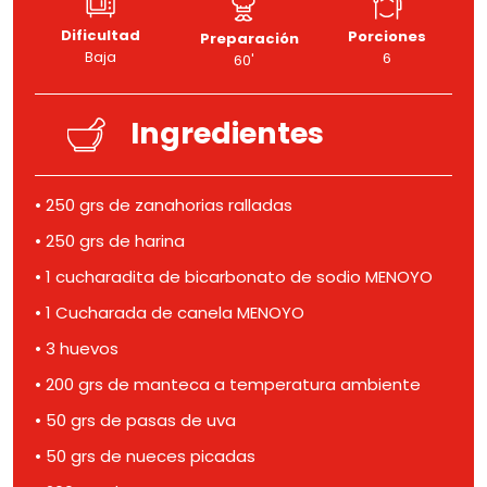
Dificultad
Porciones
Preparación
Baja
6
60'
Ingredientes
• 250 grs de zanahorias ralladas
• 250 grs de harina
• 1 cucharadita de bicarbonato de sodio MENOYO
• 1 Cucharada de canela MENOYO
• 3 huevos
• 200 grs de manteca a temperatura ambiente
• 50 grs de pasas de uva
• 50 grs de nueces picadas