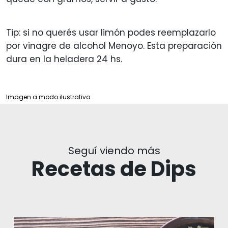
Tip: si no querés usar limón podes reemplazarlo
por vinagre de alcohol Menoyo. Esta preparación
dura en la heladera 24 hs.
Imagen a modo ilustrativo
Seguí viendo más
Recetas de Dips