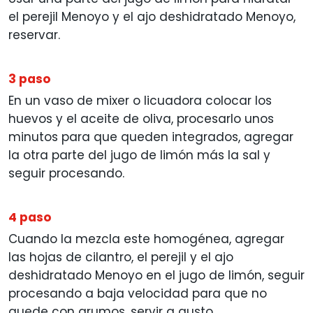
el perejil Menoyo y el ajo deshidratado Menoyo,
reservar.
3 paso
En un vaso de mixer o licuadora colocar los
huevos y el aceite de oliva, procesarlo unos
minutos para que queden integrados, agregar
la otra parte del jugo de limón más la sal y
seguir procesando.
4 paso
Cuando la mezcla este homogénea, agregar
las hojas de cilantro, el perejil y el ajo
deshidratado Menoyo en el jugo de limón, seguir
procesando a baja velocidad para que no
quede con grumos, servir a gusto.