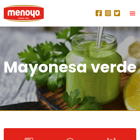
Mayonesa verde