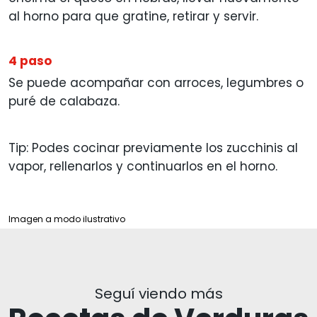
al horno para que gratine, retirar y servir.
4 paso
Se puede acompañar con arroces, legumbres o
puré de calabaza.
Tip: Podes cocinar previamente los zucchinis al
vapor, rellenarlos y continuarlos en el horno.
Imagen a modo ilustrativo
Seguí viendo más