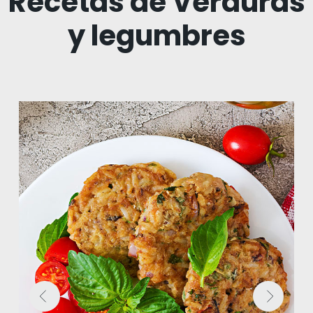
Recetas de Verduras
y legumbres